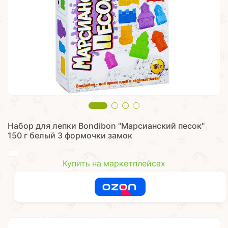
Набор для лепки Bondibon "Марсианский песок"
150 г белый 3 формочки замок
Купить на маркетплейсах