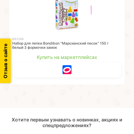
ВВ2286
Набор для лепки Bondibon "Марсианский песок" 150 г
Отзыв о сайте
белый 3 формочки замок
Купить на маркетплейсах
Хотите первым узнавать о новинках, акциях и
спецпредложениях?