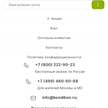
Акции
Блог
Оптовым клиентам
Контакты
Политика конфиденциальности
+7 (800) 222-90-23
Бесплатный звонок по России
+7 (499) 460-60-68
Для жителей Москвы и МО
info@bondibon.ru;