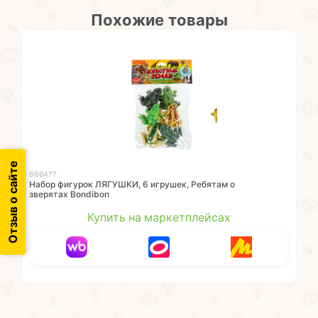
Похожие товары
Отзыв о сайте
ВВ6477
Набор фигурок ЛЯГУШКИ, 6 игрушек, Ребятам о
зверятах Bondibon
Купить на маркетплейсах