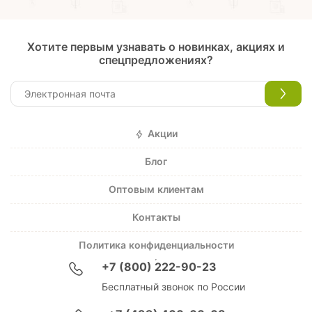
Хотите первым узнавать о новинках, акциях и
спецпредложениях?
Акции
Блог
Оптовым клиентам
Контакты
Политика конфиденциальности
+7 (800) 222-90-23
Бесплатный звонок по России