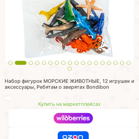
Набор фигурок МОРСКИЕ ЖИВОТНЫЕ, 12 игрушек и
аксессуары, Ребятам о зверятах Bondibon
Купить на маркетплейсах