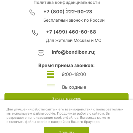
Политика конфиденциальности
+7 (800) 222-90-23
Бесплатный звонок по России
+7 (499) 460-60-68
Для жителей Москвы и МО
info@bondibon.ru;
Время приема звонков:
9:00-18:00
Выходные
Заказать звонок
Для улучшения работы сайта и его взаимодействия с пользователями
мы используем файлы cookie. Продолжая работу с сайтом, Вы
разрешаете использование cookie-файлов. Вы всегда можете
отключить файлы cookie в настройках Вашего браузера.
Принять