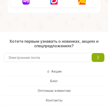
Хотите первым узнавать о новинках, акциях и
спецпредложениях?
Акции
Блог
Оптовым клиентам
Контакты