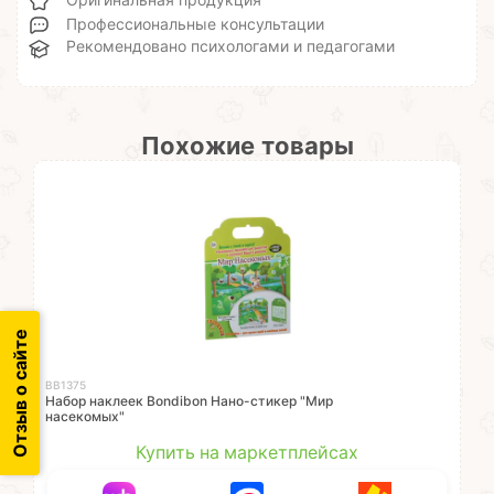
Оригинальная продукция
Профессиональные консультации
Рекомендовано психологами и педагогами
Похожие товары
Отзыв о сайте
ВВ1375
Набор наклеек Bondibon Нано-стикер "Мир
насекомых"
Купить на маркетплейсах