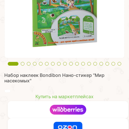
Набор наклеек Bondibon Нано-стикер "Мир
насекомых"
Купить на маркетплейсах