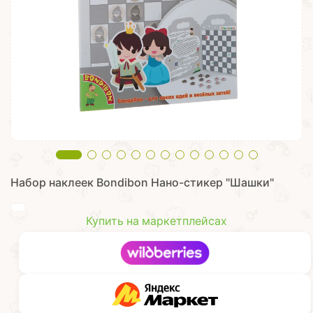
Набор наклеек Bondibon Нано-стикер "Шашки"
Купить на маркетплейсах