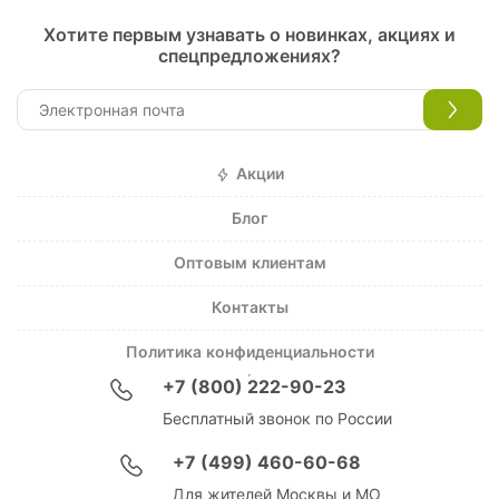
Хотите первым узнавать о новинках, акциях и
спецпредложениях?
Акции
Блог
Оптовым клиентам
Контакты
Политика конфиденциальности
+7 (800) 222-90-23
Бесплатный звонок по России
+7 (499) 460-60-68
Для жителей Москвы и МО