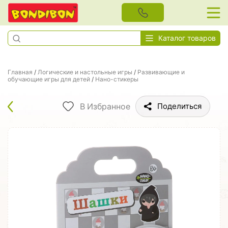
Каталог товаров
Главная
/
Логические и настольные игры
/
Развивающие и
обучающие игры для детей
/
Нано-стикеры
В Избранное
Поделиться