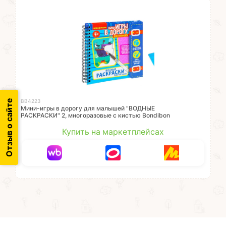
Отзыв о сайте
ВВ4223
Мини-игры в дорогу для малышей "ВОДНЫЕ
РАСКРАСКИ" 2, многоразовые с кистью Bondibon
Купить на маркетплейсах