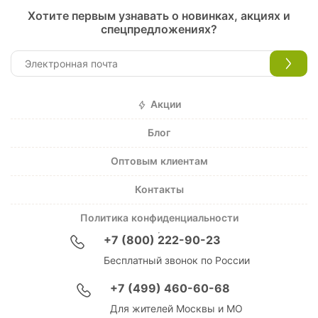
Хотите первым узнавать о новинках, акциях и
спецпредложениях?
Акции
Блог
Оптовым клиентам
Контакты
Политика конфиденциальности
+7 (800) 222-90-23
Бесплатный звонок по России
+7 (499) 460-60-68
Для жителей Москвы и МО