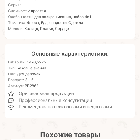
Серия:
-
Сложность:
простая
Особенность:
для раскрашивания, набор 4в1
Тематика:
Флора, Еда, сладости, Одежда
Модель:
Кольцо, Платье, Сердце
Основные характеристики:
Габариты:
14x0,5x25
Тип:
Базовые знания
Пол:
Для девочек
Возраст:
3 - 6
Артикул:
ВВ2862
Оригинальная продукция
Профессиональные консультации
Рекомендовано психологами и педагогами
Похожие товары