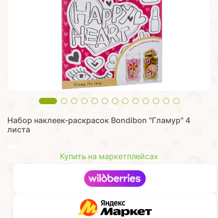
Набор наклеек-раскрасок Bondibon "Гламур" 4
листа
Купить на маркетплейсах