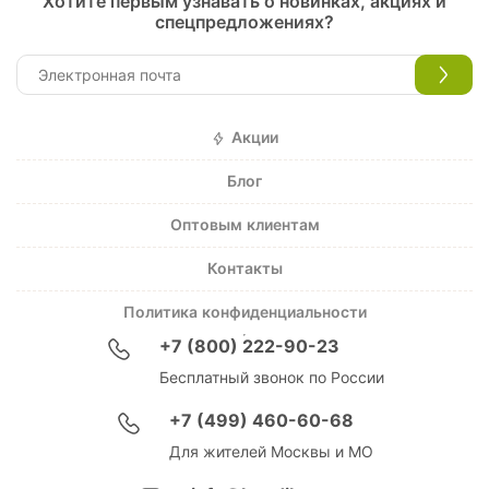
Хотите первым узнавать о новинках, акциях и
спецпредложениях?
Акции
Блог
Оптовым клиентам
Контакты
Политика конфиденциальности
+7 (800) 222-90-23
Бесплатный звонок по России
+7 (499) 460-60-68
Для жителей Москвы и МО