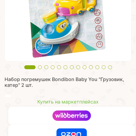
Набор погремушек Bondibon Baby You "Грузовик,
катер" 2 шт.
Купить на маркетплейсах