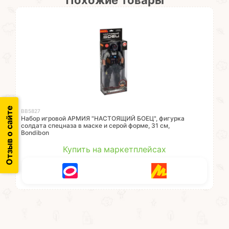
Похожие товары
Отзыв о сайте
ВВ5827
Набор игровой АРМИЯ "НАСТОЯЩИЙ БОЕЦ", фигурка
солдата спецназа в маске и серой форме, 31 см,
Bondibon
Купить на маркетплейсах