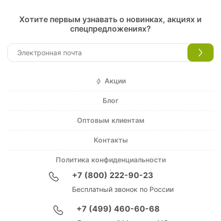
Хотите первым узнавать о новинках, акциях и
спецпредложениях?
Акции
Блог
Оптовым клиентам
Контакты
Политика конфиденциальности
+7 (800) 222-90-23
Бесплатный звонок по России
+7 (499) 460-60-68