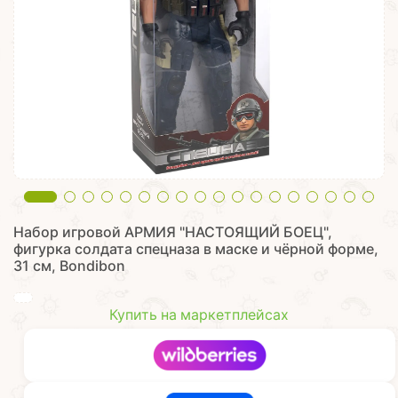
Набор игровой АРМИЯ "НАСТОЯЩИЙ БОЕЦ",
фигурка солдата спецназа в маске и чёрной форме,
31 см, Bondibon
Купить на маркетплейсах