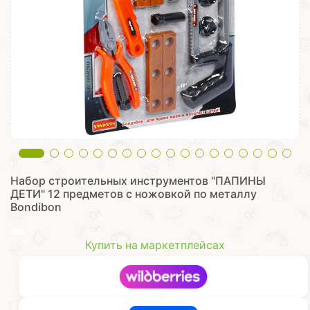
Набор строительных инструментов "ПАПИНЫ
ДЕТИ" 12 предметов с ножовкой по металлу
Bondibon
Купить на маркетплейсах