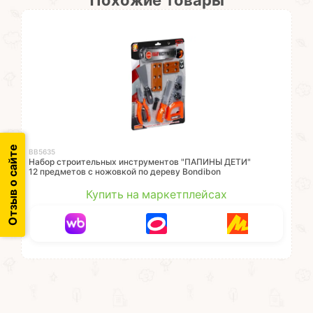
Похожие товары
Отзыв о сайте
ВВ5635
Набор строительных инструментов "ПАПИНЫ ДЕТИ"
12 предметов с ножовкой по дереву Bondibon
Купить на маркетплейсах