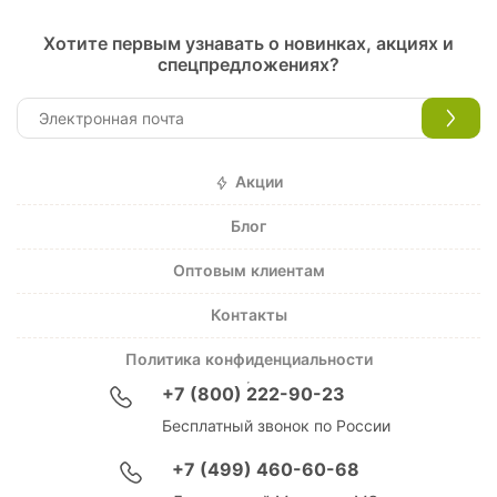
Хотите первым узнавать о новинках, акциях и
спецпредложениях?
Акции
Блог
Оптовым клиентам
Контакты
Политика конфиденциальности
+7 (800) 222-90-23
Бесплатный звонок по России
+7 (499) 460-60-68