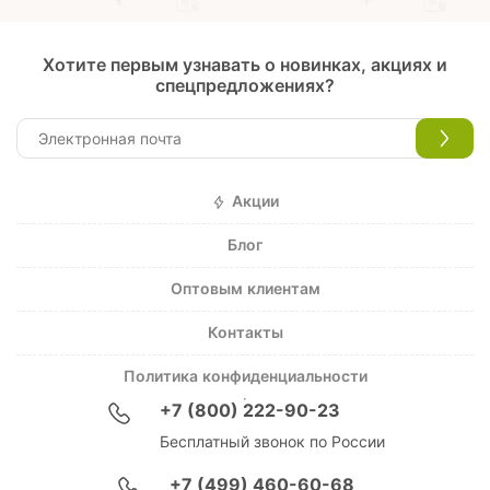
Хотите первым узнавать о новинках, акциях и
спецпредложениях?
Акции
Блог
Оптовым клиентам
Контакты
Политика конфиденциальности
+7 (800) 222-90-23
Бесплатный звонок по России
+7 (499) 460-60-68