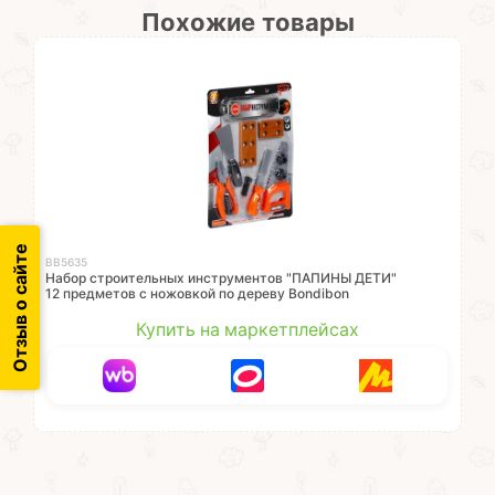
Похожие товары
Отзыв о сайте
ВВ5635
Набор строительных инструментов "ПАПИНЫ ДЕТИ"
12 предметов с ножовкой по дереву Bondibon
Купить на маркетплейсах