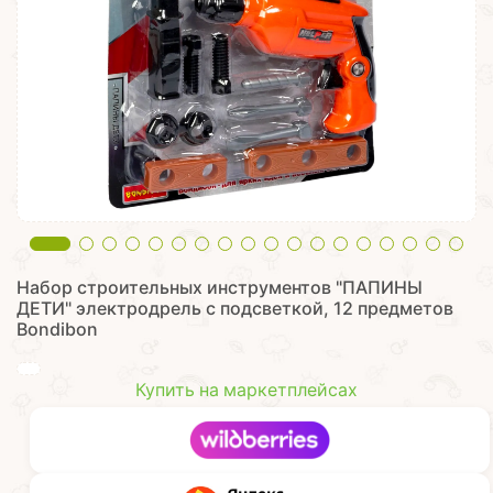
Набор строительных инструментов "ПАПИНЫ
ДЕТИ" электродрель с подсветкой, 12 предметов
Bondibon
Купить на маркетплейсах