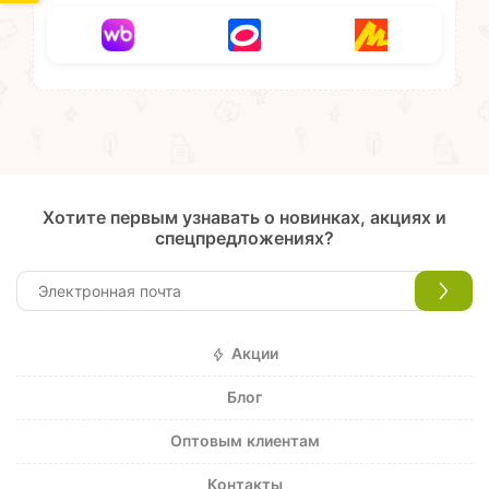
Хотите первым узнавать о новинках, акциях и
спецпредложениях?
Акции
Блог
Оптовым клиентам
Контакты