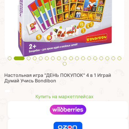
Настольная игра "ДЕНЬ ПОКУПОК" 4 в 1 Играй
Думай Учись Bondibon
Купить на маркетплейсах