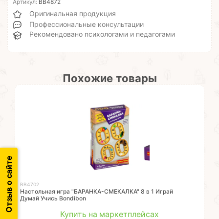
Артикул:
ВВ4872
Оригинальная продукция
Профессиональные консультации
Рекомендовано психологами и педагогами
Похожие товары
Отзыв о сайте
ВВ4702
Настольная игра "БАРАНКА-СМЕКАЛКА" 8 в 1 Играй
Думай Учись Bondibon
Купить на маркетплейсах