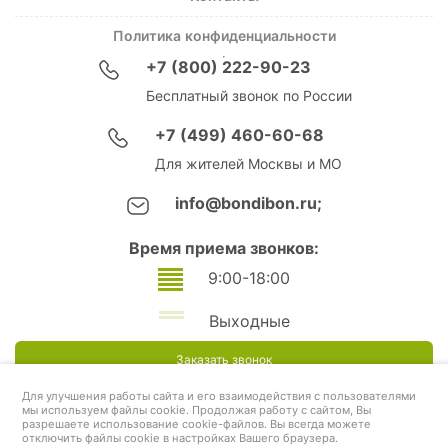
Политика конфиденциальности
+7 (800) 222-90-23
Бесплатный звонок по России
+7 (499) 460-60-68
Для жителей Москвы и МО
info@bondibon.ru;
Время приема звонков:
9:00-18:00
Выходные
Заказать звонок
Для улучшения работы сайта и его взаимодействия с пользователями
мы используем файлы cookie. Продолжая работу с сайтом, Вы
разрешаете использование cookie-файлов. Вы всегда можете
отключить файлы cookie в настройках Вашего браузера.