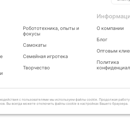
Информац
Робототехника, опыты и
О компании
фокусы
Блог
Самокаты
Оптовым клие
ые
Семейная игротека
Политика
Творчество
конфиденциал
 и
имодействия с пользователями мы используем файлы cookie. Продолжая работу 
ов. Вы всегда можете отключить файлы cookie в настройках Вашего браузера.