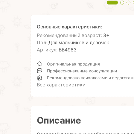
Основные характеристики:
Рекомендованный возраст:
3+
Пол:
Для мальчиков и девочек
Артикул:
ВВ4983
Оригинальная продукция
Профессиональные консультации
Рекомендовано психологами и педагогам
Все характеристики
Описание