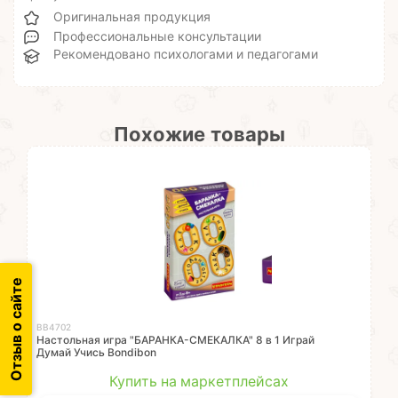
Оригинальная продукция
Профессиональные консультации
Рекомендовано психологами и педагогами
Похожие товары
Отзыв о сайте
ВВ4702
Настольная игра "БАРАНКА-СМЕКАЛКА" 8 в 1 Играй
Думай Учись Bondibon
Купить на маркетплейсах