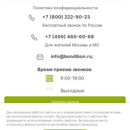
Политика конфиденциальности
+7 (800) 222-90-23
Бесплатный звонок по России
+7 (499) 460-60-68
Для жителей Москвы и МО
info@bondibon.ru;
Время приема звонков:
9:00-18:00
Выходные
Заказать звонок
Для улучшения работы сайта и его взаимодействия с пользователями
мы используем файлы cookie. Продолжая работу с сайтом, Вы
разрешаете использование cookie-файлов. Вы всегда можете
отключить файлы cookie в настройках Вашего браузера.