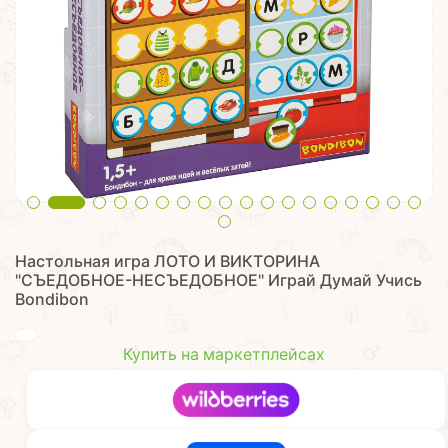
Настольная игра ЛОТО И ВИКТОРИНА
"СЪЕДОБНОЕ-НЕСЪЕДОБНОЕ" Играй Думай Учись
Bondibon
Купить на маркетплейсах