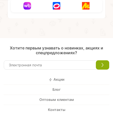
Хотите первым узнавать о новинках, акциях и
спецпредложениях?
Акции
Блог
Оптовым клиентам
Контакты