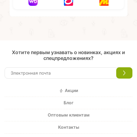
Хотите первым узнавать о новинках, акциях и
спецпредложениях?
Акции
Блог
Оптовым клиентам
Контакты