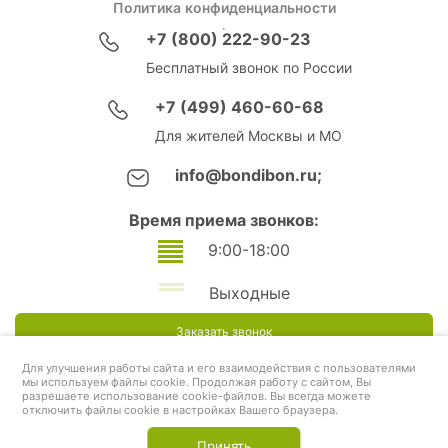
Политика конфиденциальности
+7 (800) 222-90-23
Бесплатный звонок по России
+7 (499) 460-60-68
Для жителей Москвы и МО
info@bondibon.ru;
Время приема звонков:
9:00-18:00
Выходные
Заказать звонок
Для улучшения работы сайта и его взаимодействия с пользователями
мы используем файлы cookie. Продолжая работу с сайтом, Вы
разрешаете использование cookie-файлов. Вы всегда можете
отключить файлы cookie в настройках Вашего браузера.
Принять