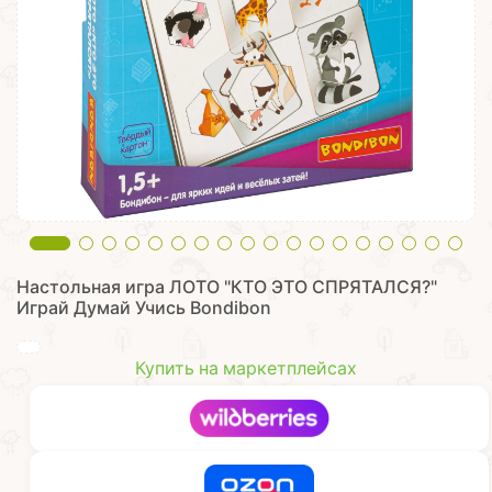
Настольная игра ЛОТО "КТО ЭТО СПРЯТАЛСЯ?"
Играй Думай Учись Bondibon
Купить на маркетплейсах