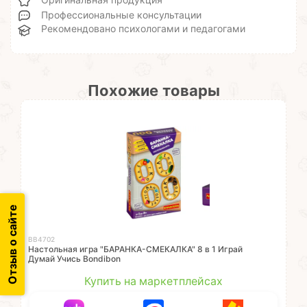
Оригинальная продукция
Профессиональные консультации
Рекомендовано психологами и педагогами
Похожие товары
Отзыв о сайте
ВВ4702
Настольная игра "БАРАНКА-СМЕКАЛКА" 8 в 1 Играй
Думай Учись Bondibon
Купить на маркетплейсах