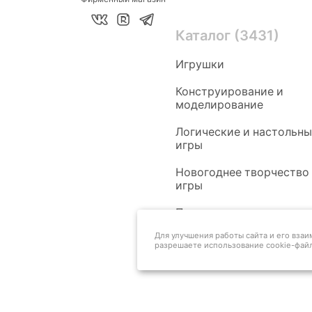
Каталог (3431)
Игрушки
Конструирование и
моделирование
Логические и настольн
игры
Новогоднее творчество
игры
Педагогам
Для улучшения работы сайта и его вза
разрешаете использование cookie-файл