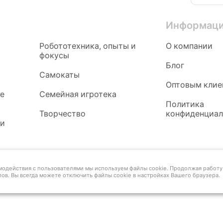
Информац
Робототехника, опыты и
О компании
фокусы
Блог
Самокаты
Оптовым клие
ые
Семейная игротека
Политика
Творчество
конфиденциал
 и
имодействия с пользователями мы используем файлы cookie. Продолжая работу 
ов. Вы всегда можете отключить файлы cookie в настройках Вашего браузера.