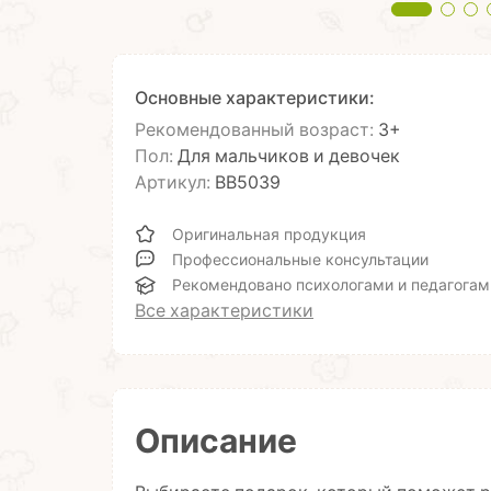
Основные характеристики:
Рекомендованный возраст:
3+
Пол:
Для мальчиков и девочек
Артикул:
ВВ5039
Оригинальная продукция
Профессиональные консультации
Рекомендовано психологами и педагогам
Все характеристики
Описание