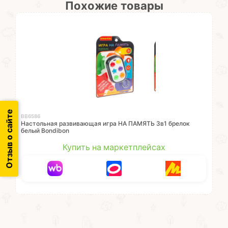
Похожие товары
Отзыв о сайте
ВВ6586
Настольная развивающая игра НА ПАМЯТЬ 3в1 брелок
белый Bondibon
Купить на маркетплейсах