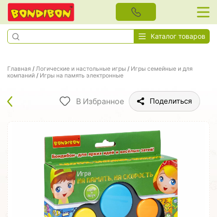
Каталог товаров
Главная
/
Логические и настольные игры
/
Игры семейные и для
компаний
/
Игры на память электронные
В Избранное
Поделиться