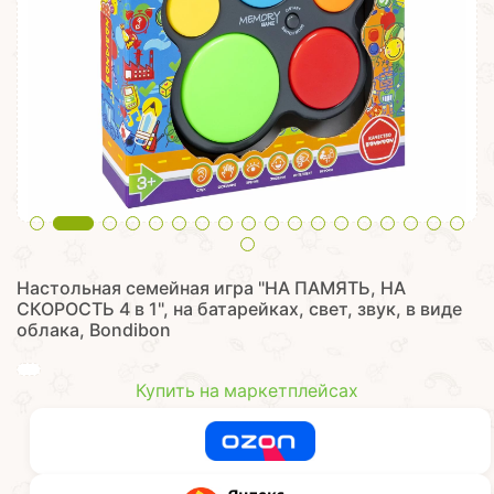
Настольная семейная игра "НА ПАМЯТЬ, НА
СКОРОСТЬ 4 в 1", на батарейках, свет, звук, в виде
облака, Bondibon
Купить на маркетплейсах