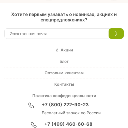
Хотите первым узнавать о новинках, акциях и
спецпредложениях?
Акции
Блог
Оптовым клиентам
Контакты
Политика конфиденциальности
+7 (800) 222-90-23
Бесплатный звонок по России
+7 (499) 460-60-68