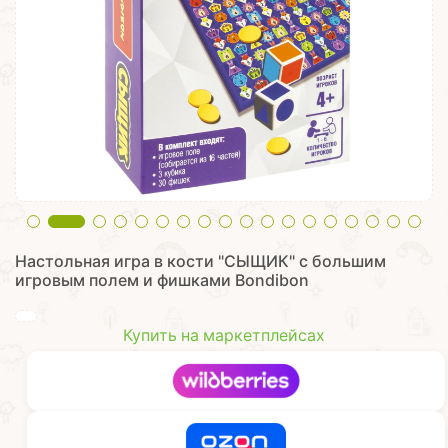
Настольная игра в кости "СЫЩИК" с большим
игровым полем и фишками Bondibon
Купить на маркетплейсах