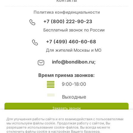
Контакты
Политика конфиденциальности
+7 (800) 222-90-23
Бесплатный звонок по России
+7 (499) 460-60-68
Для жителей Москвы и МО
info@bondibon.ru;
Время приема звонков:
9:00-18:00
Выходные
Заказать звонок
Для улучшения работы сайта и его взаимодействия с пользователями
мы используем файлы cookie. Продолжая работу с сайтом, Вы
разрешаете использование cookie-файлов. Вы всегда можете
отключить файлы cookie в настройках Вашего браузера.