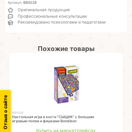
Артикул:
ВВ5028
Оригинальная продукция
Профессиональные консультации
Рекомендовано психологами и педагогами
Похожие товары
Отзыв о сайте
ВВ5028
Настольная игра в кости "СЫЩИК" с большим
игровым полем и фишками Bondibon
Купить на маркетплейсах