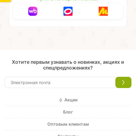
Хотите первым узнавать о новинках, акциях и
спецпредложениях?
Акции
Блог
Оптовым клиентам