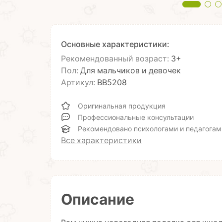
Основные характеристики:
Рекомендованный возраст:
3+
Пол:
Для мальчиков и девочек
Артикул:
ВВ5208
Оригинальная продукция
Профессиональные консультации
Рекомендовано психологами и педагогам
Все характеристики
Описание