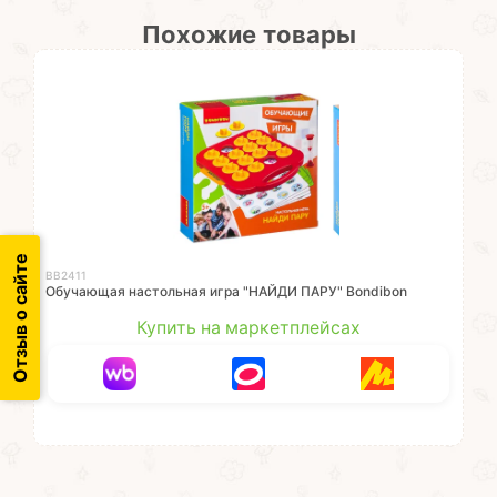
Похожие товары
Отзыв о сайте
ВВ2411
Обучающая настольная игра "НАЙДИ ПАРУ" Bondibon
Купить на маркетплейсах