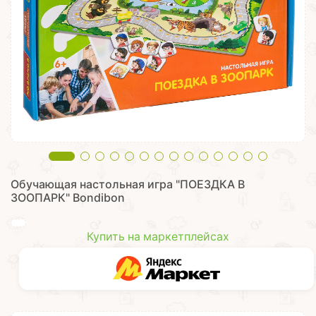
Обучающая настольная игра "ПОЕЗДКА В
ЗООПАРК" Bondibon
Купить на маркетплейсах