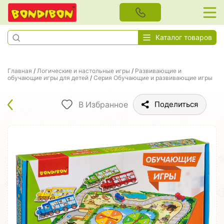
Каталог товаров
Главная
/
Логические и настольные игры
/
Развивающие и
обучающие игры для детей
/
Серия Обучающие и развивающие игры
В Избранное
Поделиться