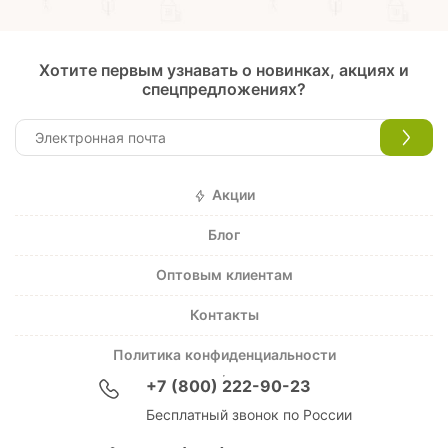
Хотите первым узнавать о новинках, акциях и
спецпредложениях?
Акции
Блог
Оптовым клиентам
Контакты
Политика конфиденциальности
+7 (800) 222-90-23
Бесплатный звонок по России