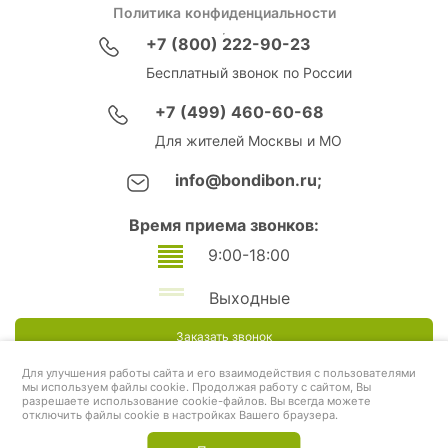
Политика конфиденциальности
+7 (800) 222-90-23
Бесплатный звонок по России
+7 (499) 460-60-68
Для жителей Москвы и МО
info@bondibon.ru;
Время приема звонков:
9:00-18:00
Выходные
Заказать звонок
Для улучшения работы сайта и его взаимодействия с пользователями
мы используем файлы cookie. Продолжая работу с сайтом, Вы
разрешаете использование cookie-файлов. Вы всегда можете
отключить файлы cookie в настройках Вашего браузера.