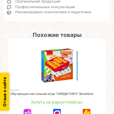
Оригинальная продукция
Профессиональные консультации
Рекомендовано психологами и педагогами
Похожие товары
Отзыв о сайте
ВВ2411
Обучающая настольная игра "НАЙДИ ПАРУ" Bondibon
Купить на маркетплейсах