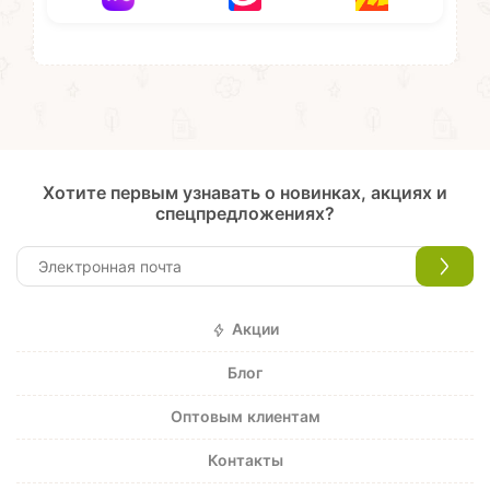
Хотите первым узнавать о новинках, акциях и
спецпредложениях?
Акции
Блог
Оптовым клиентам
Контакты