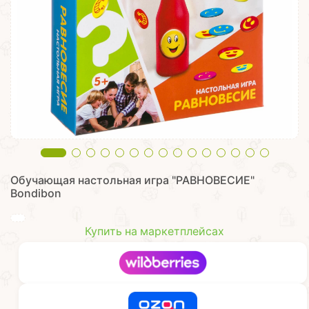
Обучающая настольная игра "РАВНОВЕСИЕ"
Bondibon
Купить на маркетплейсах