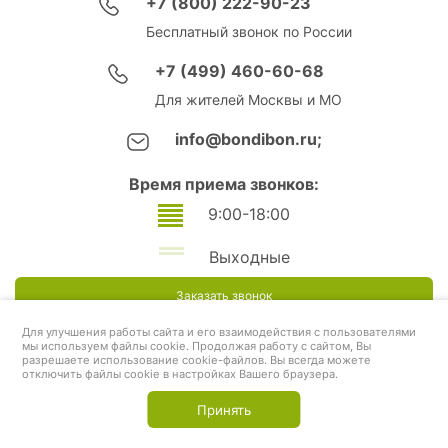
+7 (800) 222-90-23
Бесплатный звонок по России
+7 (499) 460-60-68
Для жителей Москвы и МО
info@bondibon.ru;
Время приема звонков:
9:00-18:00
Выходные
Заказать звонок
Для улучшения работы сайта и его взаимодействия с пользователями
мы используем файлы cookie. Продолжая работу с сайтом, Вы
разрешаете использование cookie-файлов. Вы всегда можете
отключить файлы cookie в настройках Вашего браузера.
Принять