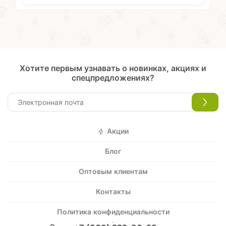
Хотите первым узнавать о новинках, акциях и
спецпредложениях?
Акции
Блог
Оптовым клиентам
Контакты
Политика конфиденциальности