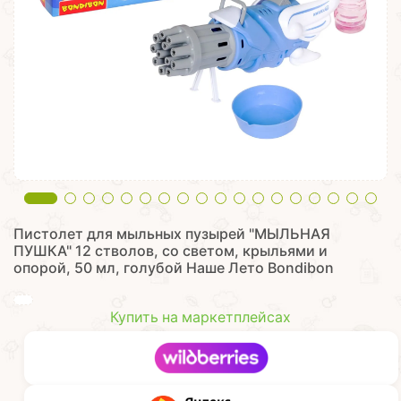
Пистолет для мыльных пузырей "МЫЛЬНАЯ
ПУШКА" 12 стволов, со светом, крыльями и
опорой, 50 мл, голубой Наше Лето Bоndibon
Купить на маркетплейсах