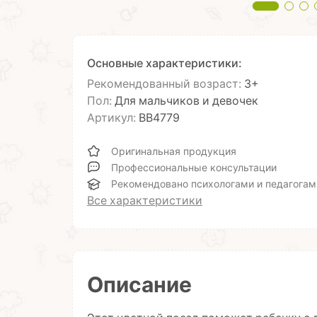
Основные характеристики:
Рекомендованный возраст:
3+
Пол:
Для мальчиков и девочек
Артикул:
ВВ4779
Оригинальная продукция
Профессиональные консультации
Рекомендовано психологами и педагогам
Все характеристики
Описание