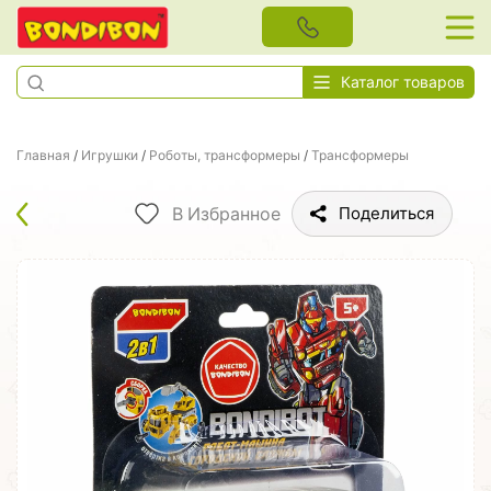
Каталог товаров
Главная
/
Игрушки
/
Роботы, трансформеры
/
Трансформеры
В Избранное
Поделиться