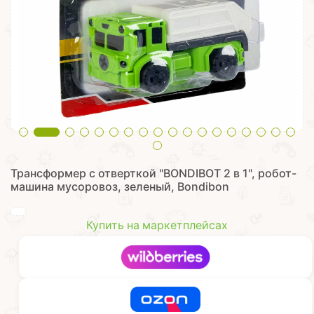
Трансформер с отверткой "BONDIBOT 2 в 1", робот-
машина мусоровоз, зеленый, Bondibon
Купить на маркетплейсах