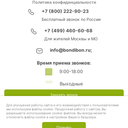
Политика конфиденциальности
+7 (800) 222-90-23
Бесплатный звонок по России
+7 (499) 460-60-68
Для жителей Москвы и МО
info@bondibon.ru;
Время приема звонков:
9:00-18:00
Выходные
Заказать звонок
Для улучшения работы сайта и его взаимодействия с пользователями
мы используем файлы cookie. Продолжая работу с сайтом, Вы
разрешаете использование cookie-файлов. Вы всегда можете
отключить файлы cookie в настройках Вашего браузера.
Принять