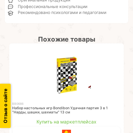
Оригинальная продукция
Профессиональные консультации
Рекомендовано психологами и педагогами
Похожие товары
Отзыв о сайте
ВВ0686
Набор настольных игр Bondibon Удачная партия 3 в 1
"Нарды, шашки, шахматы" 13 см
Купить на маркетплейсах