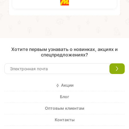
Хотите первым узнавать о новинках, акциях и
спецпредложениях?
Акции
Блог
Оптовым клиентам
Контакты