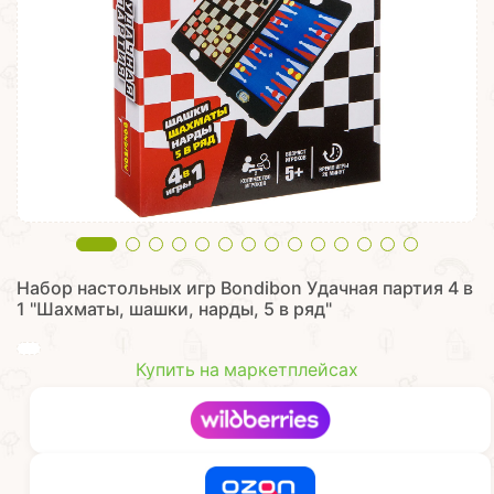
Набор настольных игр Bondibon Удачная партия 4 в
1 "Шахматы, шашки, нарды, 5 в ряд"
Купить на маркетплейсах