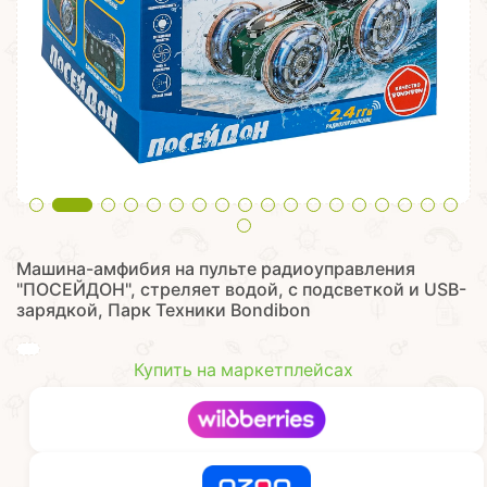
Машина-амфибия на пульте радиоуправления
"ПОСЕЙДОН", стреляет водой, с подсветкой и USB-
зарядкой, Парк Техники Bondibon
Купить на маркетплейсах