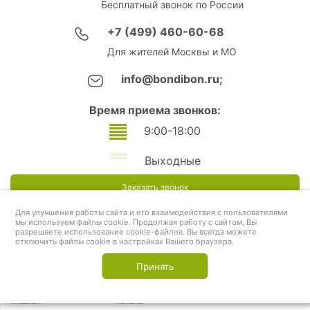
Бесплатный звонок по России
+7 (499) 460-60-68
Для жителей Москвы и МО
info@bondibon.ru;
Время приема звонков:
9:00-18:00
Выходные
Заказать звонок
Для улучшения работы сайта и его взаимодействия с пользователями
мы используем файлы cookie. Продолжая работу с сайтом, Вы
разрешаете использование cookie-файлов. Вы всегда можете
отключить файлы cookie в настройках Вашего браузера.
Принять
Главная
Каталог