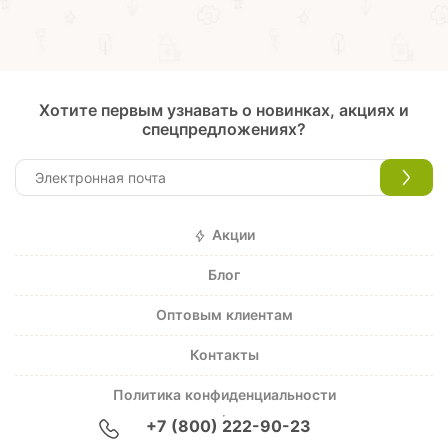
Хотите первым узнавать о новинках, акциях и
спецпредложениях?
Акции
Блог
Оптовым клиентам
Контакты
Политика конфиденциальности
+7 (800) 222-90-23