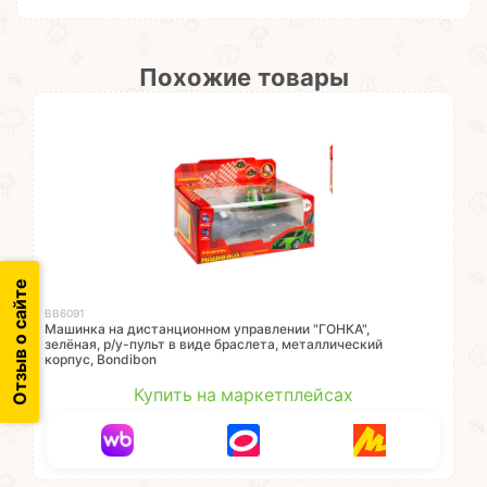
Похожие товары
Отзыв о сайте
ВВ6091
Машинка на дистанционном управлении "ГОНКА",
зелёная, р/у-пульт в виде браслета, металлический
корпус, Bondibon
Купить на маркетплейсах