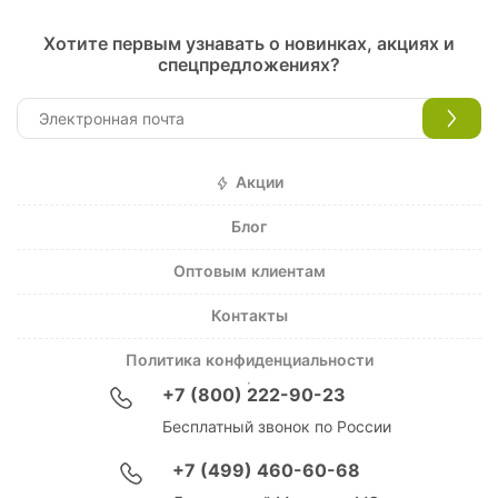
Хотите первым узнавать о новинках, акциях и
спецпредложениях?
Акции
Блог
Оптовым клиентам
Контакты
Политика конфиденциальности
+7 (800) 222-90-23
Бесплатный звонок по России
+7 (499) 460-60-68