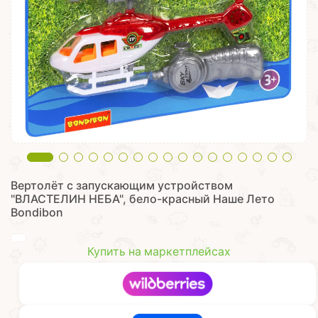
Вертолёт с запускающим устройством
"ВЛАСТЕЛИН НЕБА", бело-красный Наше Лето
Bondibon
Купить на маркетплейсах