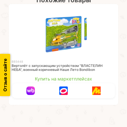
Похожие товары
Отзыв о сайте
ВВ5448
Вертолёт с запускающим устройством "ВЛАСТЕЛИН
НЕБА", военный коричневый Наше Лето Bondibon
Купить на маркетплейсах