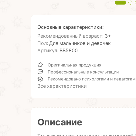
Основные характеристики:
Рекомендованный возраст:
3+
Пол:
Для мальчиков и девочек
Артикул:
ВВ5800
Оригинальная продукция
Профессиональные консультации
Рекомендовано психологами и педагогам
Все характеристики
Описание