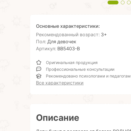
Основные характеристики:
Рекомендованный возраст:
3+
Пол:
Для девочек
Артикул:
ВВ5403-В
Оригинальная продукция
Профессиональные консультации
Рекомендовано психологами и педагогам
Все характеристики
Описание