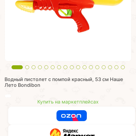
Водный пистолет с помпой красный, 53 см Наше
Лето Bondibon
Купить на маркетплейсах