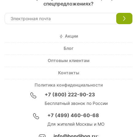
спецпредложениях?
Акции
Блог
Оптовым клиентам
Контакты
Политика конфиденциальности
+7 (800) 222-90-23
Бесплатный звонок по России
+7 (499) 460-60-68
Для жителей Москвы и МО
info@bondibon.ru;