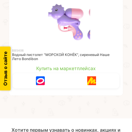
ВВ5406
Отзыв о сайте
Водный пистолет "МОРСКОЙ КОНЁК", сиреневый Наше
Лето Bondibon
Купить на маркетплейсах
Хотите первым узнавать о новинках, акциях и