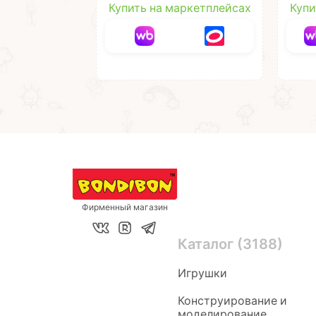
Купить на маркетплейсах
Купи
Фирменный магазин
Каталог (3188)
Игрушки
Конструирование и
моделирование