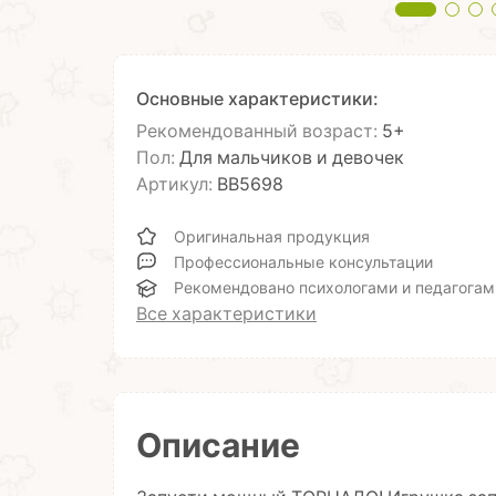
Основные характеристики:
Рекомендованный возраст:
5+
Пол:
Для мальчиков и девочек
Артикул:
ВВ5698
Оригинальная продукция
Профессиональные консультации
Рекомендовано психологами и педагогам
Все характеристики
Описание