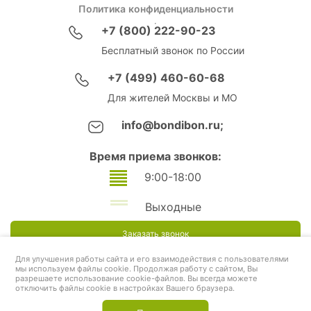
Политика конфиденциальности
+7 (800) 222-90-23
Бесплатный звонок по России
+7 (499) 460-60-68
Для жителей Москвы и МО
info@bondibon.ru;
Время приема звонков:
9:00-18:00
Выходные
Заказать звонок
Для улучшения работы сайта и его взаимодействия с пользователями
мы используем файлы cookie. Продолжая работу с сайтом, Вы
разрешаете использование cookie-файлов. Вы всегда можете
отключить файлы cookie в настройках Вашего браузера.