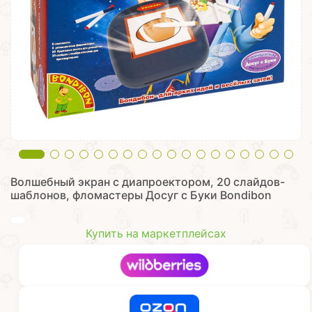
Волшебный экран с диапроектором, 20 слайдов-
шаблонов, фломастеры Досуг с Буки Bondibon
Купить на маркетплейсах