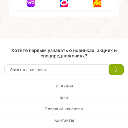
Хотите первым узнавать о новинках, акциях и
спецпредложениях?
Акции
Блог
Оптовым клиентам
Контакты