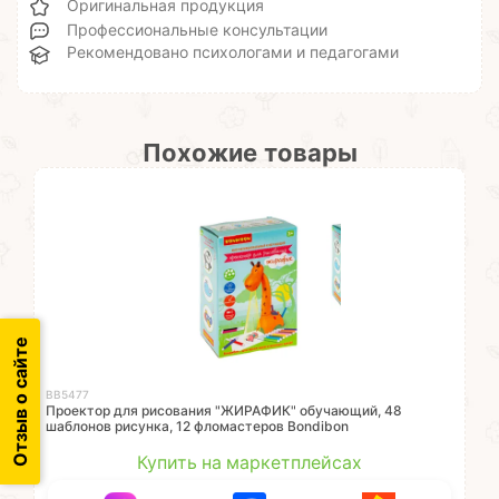
Оригинальная продукция
Профессиональные консультации
Рекомендовано психологами и педагогами
Похожие товары
Отзыв о сайте
ВВ5477
Проектор для рисования "ЖИРАФИК" обучающий, 48
шаблонов рисунка, 12 фломастеров Bondibon
Купить на маркетплейсах