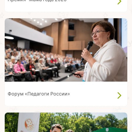
Форум «Педагоги России»