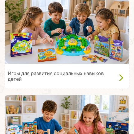
Игры для развития социальных навыков
детей