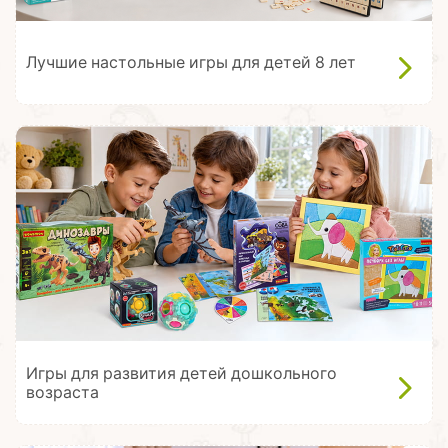
Лучшие настольные игры для детей 8 лет
Игры для развития детей дошкольного
возраста