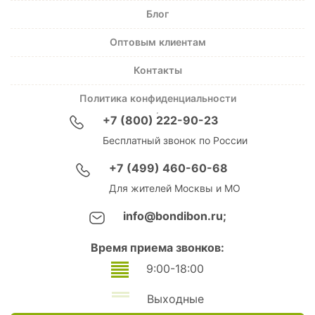
Блог
Оптовым клиентам
Контакты
Политика конфиденциальности
+7 (800) 222-90-23
Бесплатный звонок по России
+7 (499) 460-60-68
Для жителей Москвы и МО
info@bondibon.ru;
Время приема звонков:
9:00-18:00
Выходные