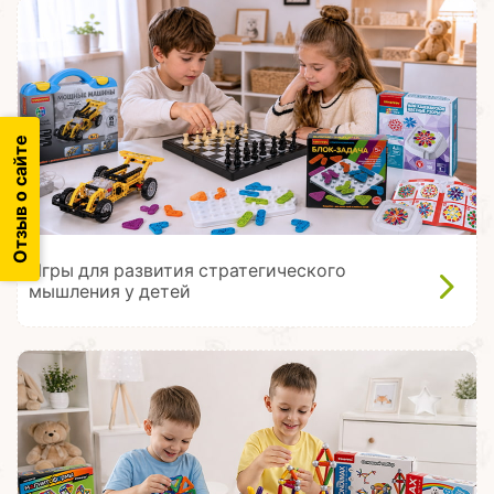
Отзыв о сайте
Игры для развития стратегического
мышления у детей