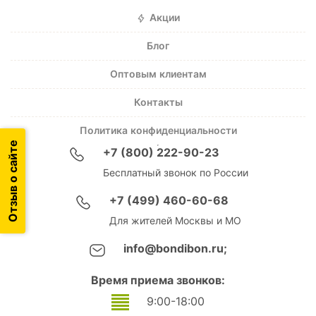
Акции
Блог
Оптовым клиентам
Контакты
Политика конфиденциальности
Отзыв о сайте
+7 (800) 222-90-23
Бесплатный звонок по России
+7 (499) 460-60-68
Для жителей Москвы и МО
info@bondibon.ru;
Время приема звонков:
9:00-18:00