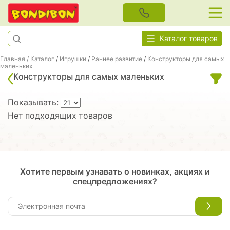
Каталог товаров
Главная
/
Каталог
/
Игрушки
/
Раннее развитие
/
Конструкторы для самых
маленьких
Конструкторы для самых маленьких
Показывать:
Нет подходящих товаров
Хотите первым узнавать о новинках, акциях и
спецпредложениях?