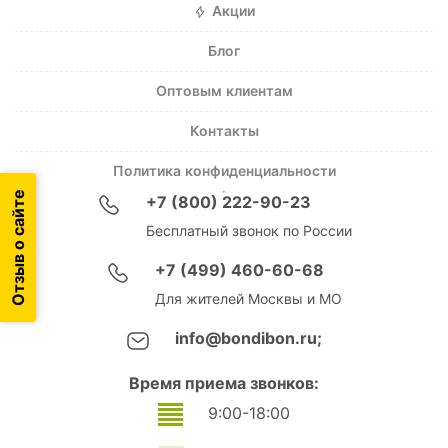
Акции
Блог
Оптовым клиентам
Контакты
Политика конфиденциальности
Отзыв о сайте
+7 (800) 222-90-23
Бесплатный звонок по России
+7 (499) 460-60-68
Для жителей Москвы и МО
info@bondibon.ru;
Время приема звонков:
9:00-18:00