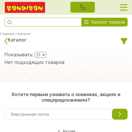
Каталог товаров
Главная
/
Каталог
Каталог
Показывать:
Нет подходящих товаров
Хотите первым узнавать о новинках, акциях и
спецпредложениях?
Акции