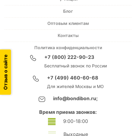
Блог
Оптовым клиентам
Контакты
Политика конфиденциальности
Отзыв о сайте
+7 (800) 222-90-23
Бесплатный звонок по России
+7 (499) 460-60-68
Для жителей Москвы и МО
info@bondibon.ru;
Время приема звонков:
9:00-18:00
Выходные