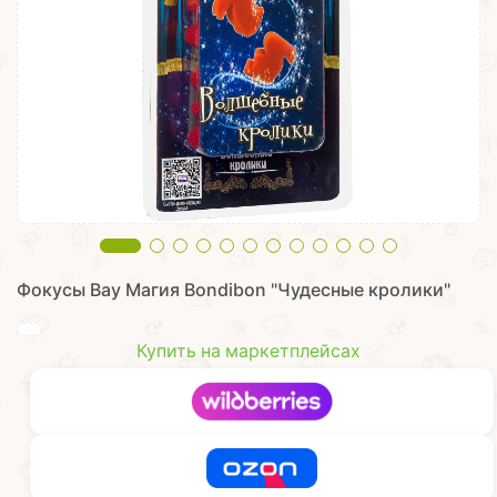
Фокусы Вау Магия Bondibon "Чудесные кролики"
Купить на маркетплейсах