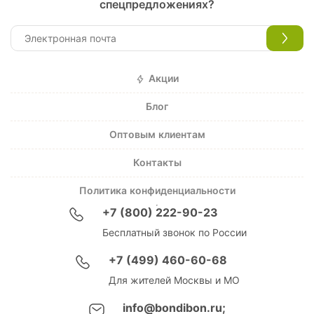
спецпредложениях?
Акции
Блог
Оптовым клиентам
Контакты
Политика конфиденциальности
+7 (800) 222-90-23
Бесплатный звонок по России
+7 (499) 460-60-68
Для жителей Москвы и МО
info@bondibon.ru;