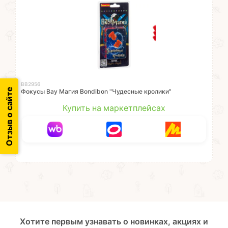
ВВ2956
Отзыв о сайте
Фокусы Вау Магия Bondibon "Чудесные кролики"
Купить на маркетплейсах
Хотите первым узнавать о новинках, акциях и