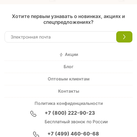
Хотите первым узнавать о новинках, акциях и
спецпредложениях?
Акции
Блог
Оптовым клиентам
Контакты
Политика конфиденциальности
+7 (800) 222-90-23
Бесплатный звонок по России
+7 (499) 460-60-68