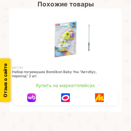
Похожие товары
Отзыв о сайте
ВВ1784
Набор погремушек Bondibon Baby You "Автобус,
пароход" 2 шт.
Купить на маркетплейсах