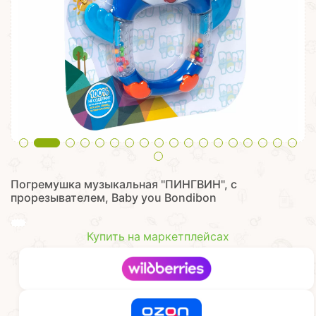
Погремушка музыкальная "ПИНГВИН", с
прорезывателем, Baby you Bondibon
Купить на маркетплейсах