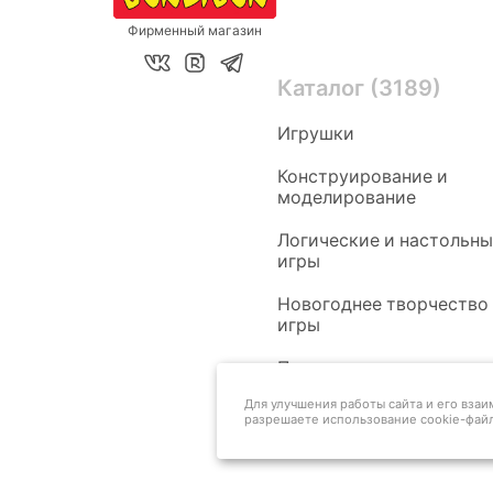
Фирменный магазин
Каталог (3189)
Игрушки
Конструирование и
моделирование
Логические и настольн
игры
Новогоднее творчество
игры
Педагогам
Для улучшения работы сайта и его вза
разрешаете использование cookie-файл