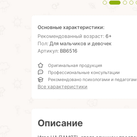
Основные характеристики:
Рекомендованный возраст:
6+
Пол:
Для мальчиков и девочек
Артикул:
ВВ6516
Оригинальная продукция
Профессиональные консультации
Рекомендовано психологами и педагогам
Все характеристики
Описание