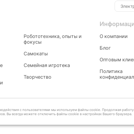
Информац
Робототехника, опыты и
О компании
фокусы
Блог
Самокаты
Оптовым клие
ые
Семейная игротека
Политика
Творчество
конфиденциал
 и
имодействия с пользователями мы используем файлы cookie. Продолжая работу 
ов. Вы всегда можете отключить файлы cookie в настройках Вашего браузера.