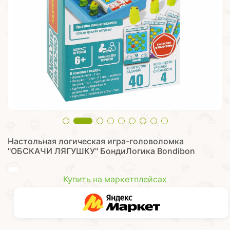
Настольная логическая игра-головоломка
"ОБСКАЧИ ЛЯГУШКУ" БондиЛогика Bondibon
Купить на маркетплейсах