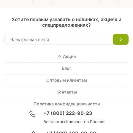
Хотите первым узнавать о новинках, акциях и
спецпредложениях?
Акции
Блог
Оптовым клиентам
Контакты
Политика конфиденциальности
+7 (800) 222-90-23
Бесплатный звонок по России