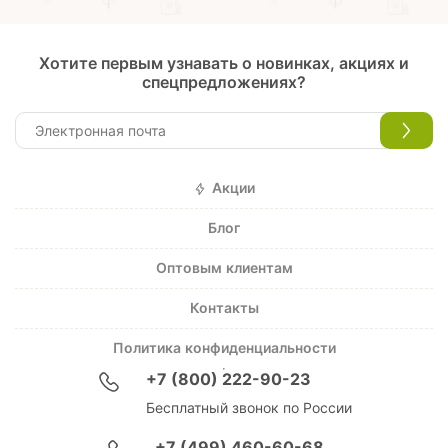
Хотите первым узнавать о новинках, акциях и
спецпредложениях?
Акции
Блог
Оптовым клиентам
Контакты
Политика конфиденциальности
+7 (800) 222-90-23
Бесплатный звонок по России
+7 (499) 460-60-68