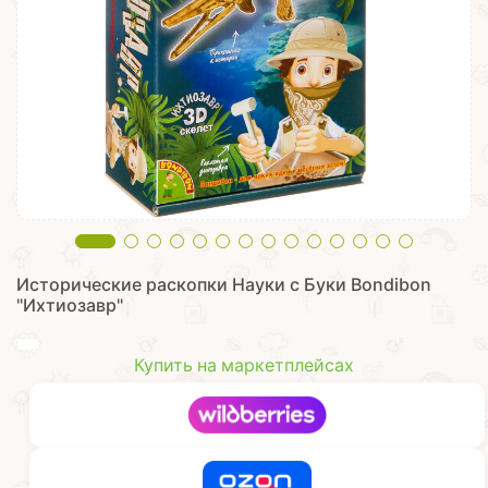
Исторические раскопки Науки с Буки Bondibon
"Ихтиозавр"
Купить на маркетплейсах