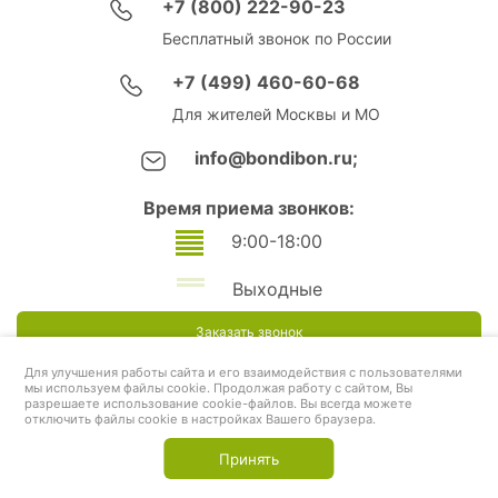
+7 (800) 222-90-23
Бесплатный звонок по России
+7 (499) 460-60-68
Для жителей Москвы и МО
info@bondibon.ru;
Время приема звонков:
9:00-18:00
Выходные
Заказать звонок
Для улучшения работы сайта и его взаимодействия с пользователями
мы используем файлы cookie. Продолжая работу с сайтом, Вы
разрешаете использование cookie-файлов. Вы всегда можете
отключить файлы cookie в настройках Вашего браузера.
Принять