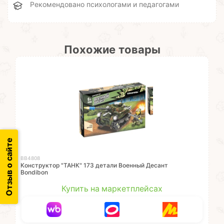
Рекомендовано психологами и педагогами
Похожие товары
Отзыв о сайте
ВВ4808
Конструктор "ТАНК" 173 детали Военный Десант
Bondibon
Купить на маркетплейсах