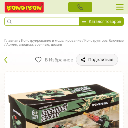
Каталог товаров
Главная
/
Конструирование и моделирование
/
Конструкторы блочные
/
Армия, спецназ, военные, десант
В Избранное
Поделиться