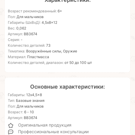
Возраст рекомендованный:
6+
Пол:
Для мальчиков
Габариты (ШхВхД):
4,5x8x12
Вес:
0,062
Артикул:
ВВ3674
Серия:
-
Количество деталей:
73
Тематика:
Вооружённые силы, Оружие
Материал:
Пластмасса
Количество деталей, диапазон:
от 50 до 100 шт
Основные характеристики:
Габариты:
12x4,5x8
Тип:
Базовые знания
Пол:
Для мальчиков
Возраст:
6 - 10
Артикул:
ВВ3674
Оригинальная продукция
Профессиональные консультации