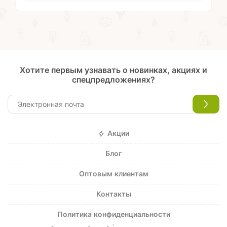
Хотите первым узнавать о новинках, акциях и
спецпредложениях?
Акции
Блог
Оптовым клиентам
Контакты
Политика конфиденциальности