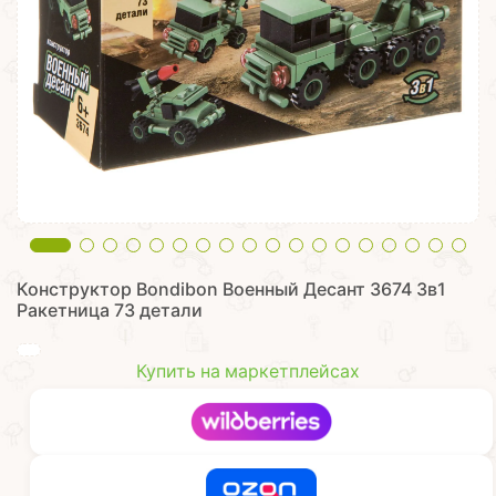
Конструктор Bondibon Военный Десант 3674 3в1
Ракетница 73 детали
Купить на маркетплейсах