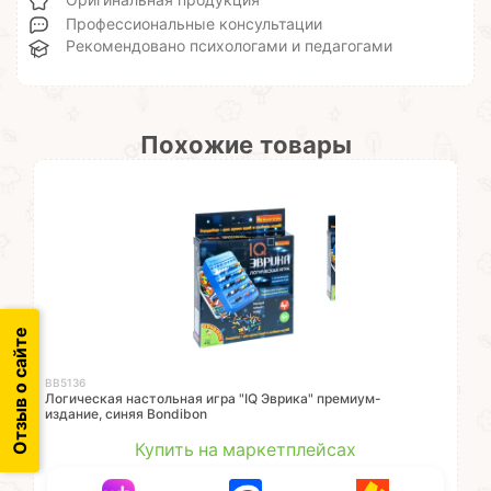
Оригинальная продукция
Профессиональные консультации
Рекомендовано психологами и педагогами
Похожие товары
Отзыв о сайте
ВВ5136
Логическая настольная игра "IQ Эврика" премиум-
издание, синяя Bondibon
Купить на маркетплейсах