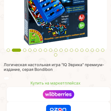
Логическая настольная игра "IQ Эврика" премиум-
издание, серая Bondibon
Купить на маркетплейсах