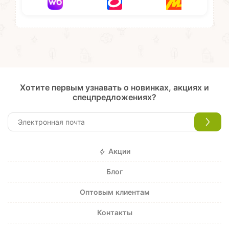
Хотите первым узнавать о новинках, акциях и
спецпредложениях?
Акции
Блог
Оптовым клиентам
Контакты