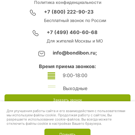
Политика конфиденциальности
+7 (800) 222-90-23
Бесплатный звонок по России
+7 (499) 460-60-68
Для жителей Москвы и МО
info@bondibon.ru;
Время приема звонков:
9:00-18:00
Выходные
Заказать звонок
Для улучшения работы сайта и его взаимодействия с пользователями
мы используем файлы cookie. Продолжая работу с сайтом, Вы
разрешаете использование cookie-файлов. Вы всегда можете
отключить файлы cookie в настройках Вашего браузера.
Принять