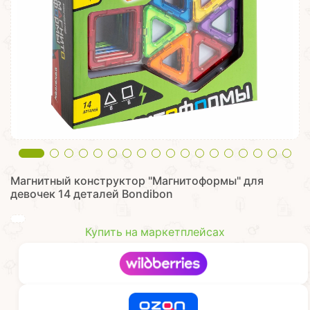
Магнитный конструктор "Магнитоформы" для
девочек 14 деталей Bondibon
Купить на маркетплейсах