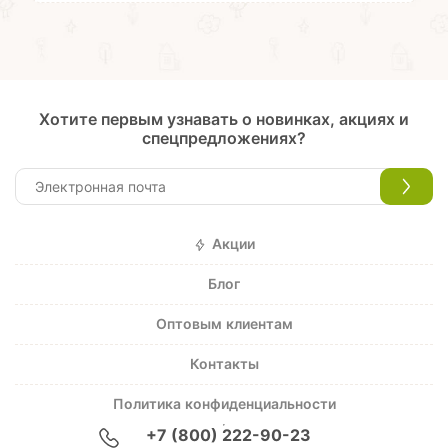
Хотите первым узнавать о новинках, акциях и
спецпредложениях?
Акции
Блог
Оптовым клиентам
Контакты
Политика конфиденциальности
+7 (800) 222-90-23