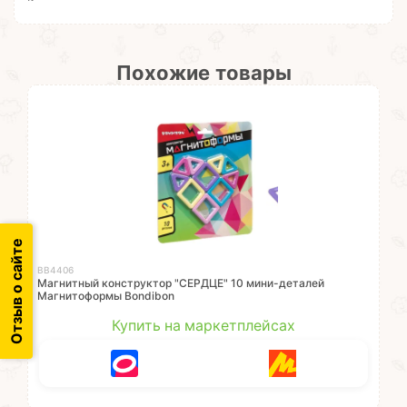
Похожие товары
Отзыв о сайте
ВВ4406
Магнитный конструктор "СЕРДЦЕ" 10 мини-деталей
Магнитоформы Bondibon
Купить на маркетплейсах