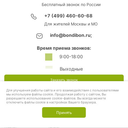
Бесплатный звонок по России
+7 (499) 460-60-68
Для жителей Москвы и МО
info@bondibon.ru;
Время приема звонков:
9:00-18:00
Выходные
Заказать звонок
Для улучшения работы сайта и его взаимодействия с пользователями
мы используем файлы cookie. Продолжая работу с сайтом, Вы
разрешаете использование cookie-файлов. Вы всегда можете
отключить файлы cookie в настройках Вашего браузера.
Принять
Главная
Каталог