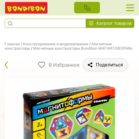
Каталог товаров
Главная
/
Конструирование и моделирование
/
Магнитные
конструкторы
/
Магнитные конструкторы Bondibon МАГНИТОФОРМЫ
В Избранное
Поделиться