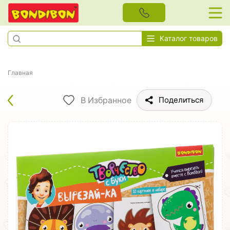
Каталог товаров
Главная
В Избранное
Поделиться