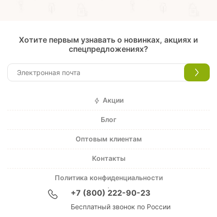
Хотите первым узнавать о новинках, акциях и
спецпредложениях?
Акции
Блог
Оптовым клиентам
Контакты
Политика конфиденциальности
+7 (800) 222-90-23
Бесплатный звонок по России