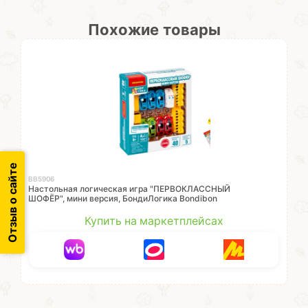
Похожие товары
Отзыв о сайте
ВВ5906
Настольная логическая игра "ПЕРВОКЛАССНЫЙ
ШОФЁР", мини версия, БондиЛогика Bondibon
Купить на маркетплейсах