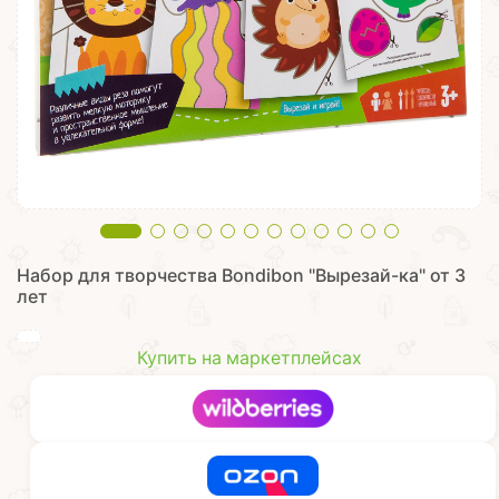
Набор для творчества Bondibon "Вырезай-ка" от 3
лет
Купить на маркетплейсах