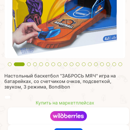
Настольный баскетбол "ЗАБРОСЬ МЯЧ" игра на
батарейках, со счетчиком очков, подсветкой,
звуком, 3 режима, Bondibon
Купить на маркетплейсах