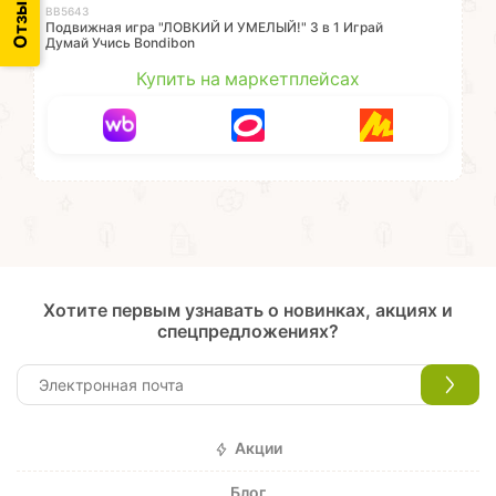
ВВ5643
Подвижная игра "ЛОВКИЙ И УМЕЛЫЙ!" 3 в 1 Играй
Думай Учись Bondibon
Купить на маркетплейсах
Хотите первым узнавать о новинках, акциях и
спецпредложениях?
Акции
Блог