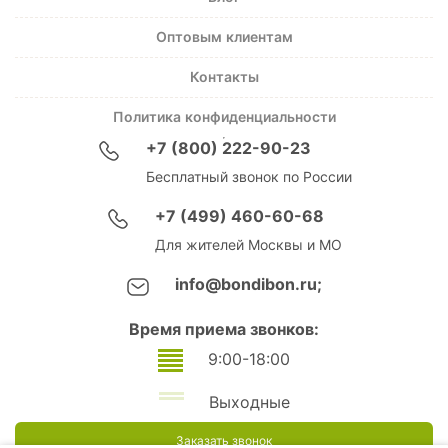
Оптовым клиентам
Контакты
Политика конфиденциальности
+7 (800) 222-90-23
Бесплатный звонок по России
+7 (499) 460-60-68
Для жителей Москвы и МО
info@bondibon.ru;
Время приема звонков:
9:00-18:00
Выходные
Заказать звонок