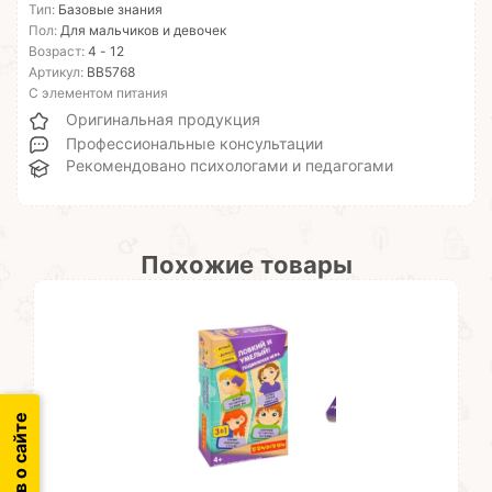
Тип:
Базовые знания
Пол:
Для мальчиков и девочек
Возраст:
4 - 12
Артикул:
ВВ5768
С элементом питания
Оригинальная продукция
Профессиональные консультации
Рекомендовано психологами и педагогами
Похожие товары
Отзыв о сайте