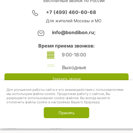
Бесплатный звонок по России
+7 (499) 460-60-68
Для жителей Москвы и МО
info@bondibon.ru;
Время приема звонков:
9:00-18:00
Выходные
Заказать звонок
Для улучшения работы сайта и его взаимодействия с пользователями
мы используем файлы cookie. Продолжая работу с сайтом, Вы
разрешаете использование cookie-файлов. Вы всегда можете
отключить файлы cookie в настройках Вашего браузера.
Принять
Главная
Каталог