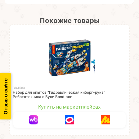
Похожие товары
Отзыв о сайте
ВВ4583
Набор для опытов "Гидравлическая киборг-рука"
Робототехника с Буки Bondibon
Купить на маркетплейсах