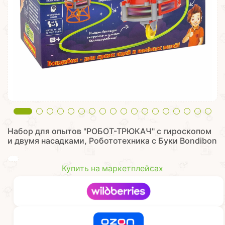
Набор для опытов "РОБОТ-ТРЮКАЧ" с гироскопом
и двумя насадками, Робототехника с Буки Bondibon
Купить на маркетплейсах