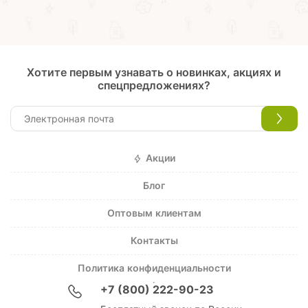
Хотите первым узнавать о новинках, акциях и
спецпредложениях?
Акции
Блог
Оптовым клиентам
Контакты
Политика конфиденциальности
+7 (800) 222-90-23