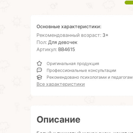
Основные характеристики:
Рекомендованный возраст:
3+
Пол:
Для девочек
Артикул:
ВВ4615
Оригинальная продукция
Профессиональные консультации
Рекомендовано психологами и педагогам
Все характеристики
Описание