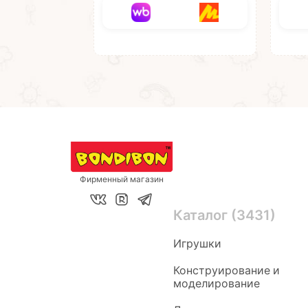
Фирменный магазин
Каталог (3431)
Игрушки
Конструирование и
моделирование