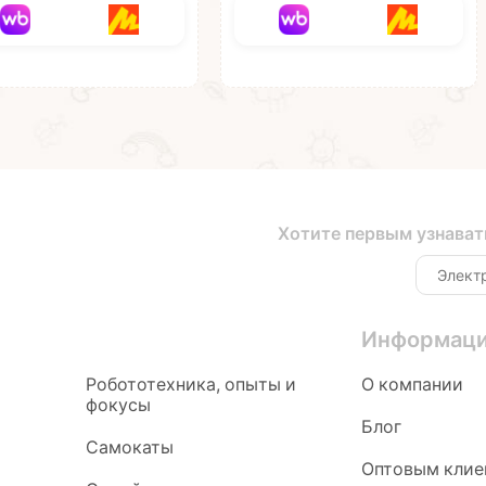
Хотите первым узнават
Информац
Робототехника, опыты и
О компании
фокусы
Блог
Самокаты
Оптовым клие