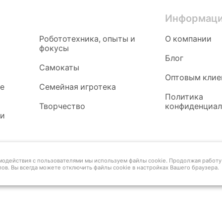
Информац
Робототехника, опыты и
О компании
фокусы
Блог
Самокаты
Оптовым клие
ые
Семейная игротека
Политика
Творчество
конфиденциал
 и
имодействия с пользователями мы используем файлы cookie. Продолжая работу 
ов. Вы всегда можете отключить файлы cookie в настройках Вашего браузера.