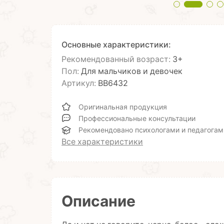
Основные характеристики:
Рекомендованный возраст:
3+
Пол:
Для мальчиков и девочек
Артикул:
ВВ6432
Оригинальная продукция
Профессиональные консультации
Рекомендовано психологами и педагогам
Все характеристики
Описание