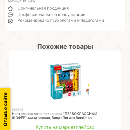
Артикул:
ВВ5987
Оригинальная продукция
Профессиональные консультации
Рекомендовано психологами и педагогами
Похожие товары
Отзыв о сайте
ВВ5906
Настольная логическая игра "ПЕРВОКЛАССНЫЙ
ШОФЁР", мини версия, БондиЛогика Bondibon
Купить на маркетплейсах