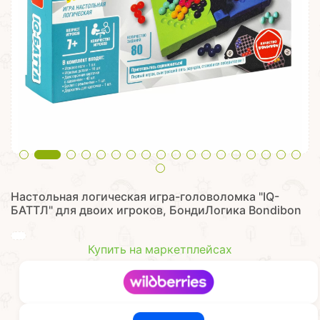
Настольная логическая игра-головоломка "IQ-
БАТТЛ" для двоих игроков, БондиЛогика Bondibon
Купить на маркетплейсах