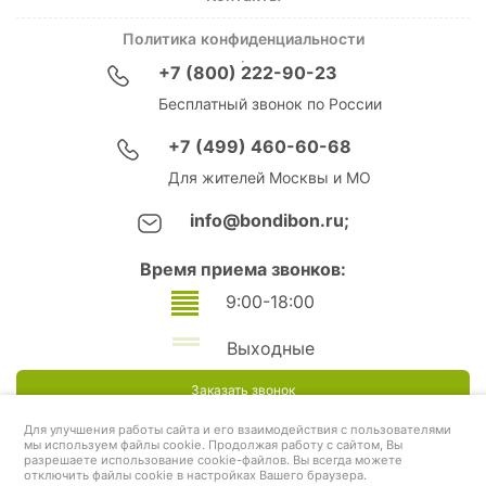
Политика конфиденциальности
+7 (800) 222-90-23
Бесплатный звонок по России
+7 (499) 460-60-68
Для жителей Москвы и МО
info@bondibon.ru;
Время приема звонков:
9:00-18:00
Выходные
Заказать звонок
Для улучшения работы сайта и его взаимодействия с пользователями
мы используем файлы cookie. Продолжая работу с сайтом, Вы
разрешаете использование cookie-файлов. Вы всегда можете
отключить файлы cookie в настройках Вашего браузера.