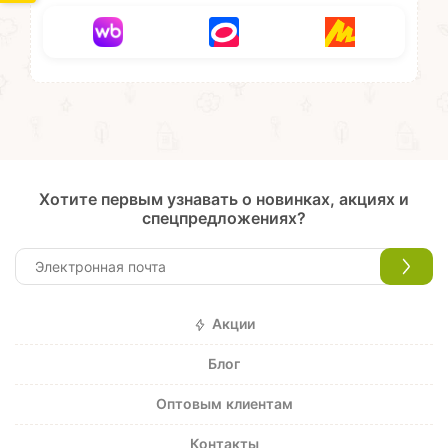
Хотите первым узнавать о новинках, акциях и
спецпредложениях?
Акции
Блог
Оптовым клиентам
Контакты