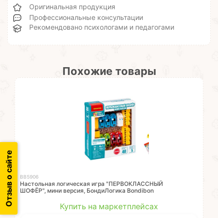
Оригинальная продукция
Профессиональные консультации
Рекомендовано психологами и педагогами
Похожие товары
Отзыв о сайте
ВВ5906
Настольная логическая игра "ПЕРВОКЛАССНЫЙ
ШОФЁР", мини версия, БондиЛогика Bondibon
Купить на маркетплейсах