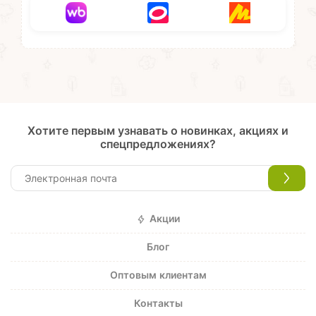
Хотите первым узнавать о новинках, акциях и
спецпредложениях?
Акции
Блог
Оптовым клиентам
Контакты