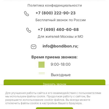
Политика конфиденциальности
+7 (800) 222-90-23
Бесплатный звонок по России
+7 (499) 460-60-68
Для жителей Москвы и МО
info@bondibon.ru;
Время приема звонков:
9:00-18:00
Выходные
Заказать звонок
Для улучшения работы сайта и его взаимодействия с пользователями
мы используем файлы cookie. Продолжая работу с сайтом, Вы
разрешаете использование cookie-файлов. Вы всегда можете
отключить файлы cookie в настройках Вашего браузера.