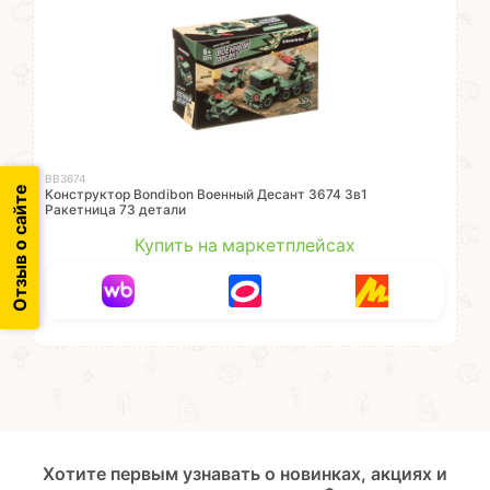
ВВ3674
Отзыв о сайте
Конструктор Bondibon Военный Десант 3674 3в1
Ракетница 73 детали
Купить на маркетплейсах
Хотите первым узнавать о новинках, акциях и