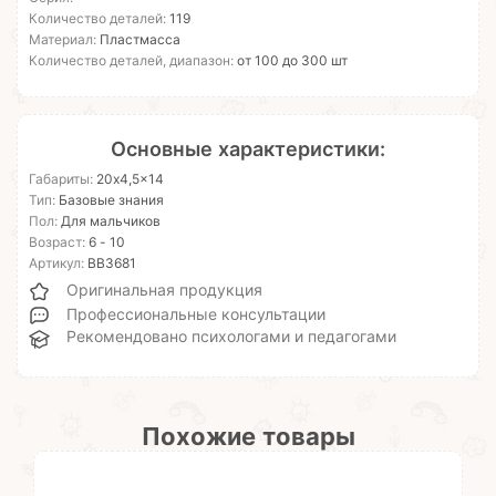
Количество деталей:
119
Материал:
Пластмасса
Количество деталей, диапазон:
от 100 до 300 шт
Основные характеристики:
Габариты:
20x4,5x14
Тип:
Базовые знания
Пол:
Для мальчиков
Возраст:
6 - 10
Артикул:
ВВ3681
Оригинальная продукция
Профессиональные консультации
Рекомендовано психологами и педагогами
Похожие товары