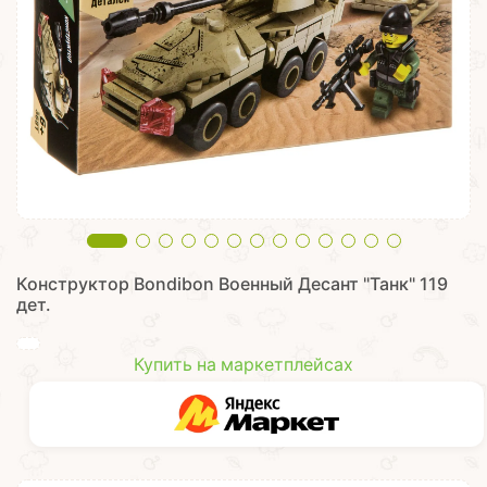
Конструктор Bondibon Военный Десант "Танк" 119
дет.
Купить на маркетплейсах