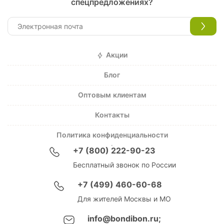
спецпредложениях?
Акции
Блог
Оптовым клиентам
Контакты
Политика конфиденциальности
+7 (800) 222-90-23
Бесплатный звонок по России
+7 (499) 460-60-68
Для жителей Москвы и МО
info@bondibon.ru;